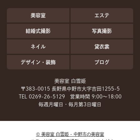
美容室
エステ
結婚式撮影
写真撮影
ネイル
貸衣裳
デザイン・装飾
ブログ
美容室 白雪姫
〒383-0015 長野県中野市大字吉田1255-5
TEL 0269-26-5129 営業時間 9:00～18:00
毎週月曜日・毎月第3日曜日
©
美容室 白雪姫 - 中野市の美容室